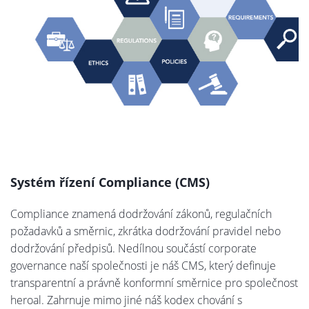
Systém řízení Compliance (CMS)
Compliance znamená dodržování zákonů, regulačních
požadavků a směrnic, zkrátka dodržování pravidel nebo
dodržování předpisů. Nedílnou součástí corporate
governance naší společnosti je náš CMS, který definuje
transparentní a právně konformní směrnice pro společnost
heroal. Zahrnuje mimo jiné náš kodex chování s