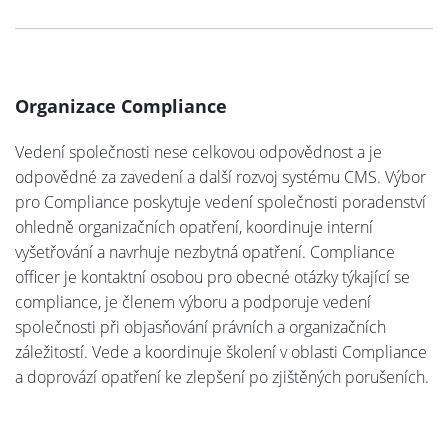
Organizace Compliance
Vedení společnosti nese celkovou odpovědnost a je
odpovědné za zavedení a další rozvoj systému CMS. Výbor
pro Compliance poskytuje vedení společnosti poradenství
ohledně organizačních opatření, koordinuje interní
vyšetřování a navrhuje nezbytná opatření. Compliance
officer je kontaktní osobou pro obecné otázky týkající se
compliance, je členem výboru a podporuje vedení
společnosti při objasňování právních a organizačních
záležitostí. Vede a koordinuje školení v oblasti Compliance
a doprovází opatření ke zlepšení po zjištěných porušeních.