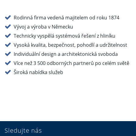
Rodinná firma vedená majitelem od roku 1874
Vývoj a výroba v Německu
Technicky vyspělá systémová řešení z hliníku
Vysoká kvalita, bezpečnost, pohodlí a udržitelnost
Individuální design a architektonická svoboda
Více než 3 500 odborných partnerů po celém světě
Široká nabídka služeb
Sledujte nás