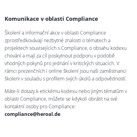
Komunikace v oblasti Compliance
Školení a informační akce v oblasti Compliance
zprostředkovávají nezbytné znalosti o tématech a
projektech souvisejících s Compliance, o obsahu kodexu
chování a mají za cíl poskytnout podporu v podobě
vhodných pokynů pro jednání v kritických situacích. V
rámci prezenčních i online školení jsou naši zaměstnanci
školeni v souladu s profilem svých úkolů a odpovědností.
Máte-li dotazy k etickému kodexu nebo jiným tématům v
oblasti Compliance, můžete se kdykoli obrátit na své
kontaktní osoby pro Compliance:
compliance@heroal.de
.