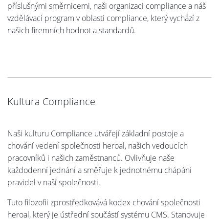
příslušnými směrnicemi, naši organizaci compliance a náš
vzdělávací program v oblasti compliance, který vychází z
našich firemních hodnot a standardů.
Kultura Compliance
Naši kulturu Compliance utvářejí základní postoje a
chování vedení společnosti heroal, našich vedoucích
pracovníků i našich zaměstnanců. Ovlivňuje naše
každodenní jednání a směřuje k jednotnému chápání
pravidel v naší společnosti.
Tuto filozofii zprostředkovává kodex chování společnosti
heroal, který je ústřední součástí systému CMS. Stanovuje