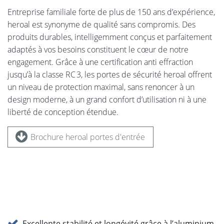
Entreprise familiale forte de plus de 150 ans d’expérience,
heroal est synonyme de qualité sans compromis. Des
produits durables, intelligemment conçus et parfaitement
adaptés à vos besoins constituent le cœur de notre
engagement. Grâce à une certification anti effraction
jusqu’à la classe RC 3, les portes de sécurité heroal offrent
un niveau de protection maximal, sans renoncer à un
design moderne, à un grand confort d’utilisation ni à une
liberté de conception étendue.
Brochure heroal portes d'entrée
Excellente stabilité et longévité grâce à l’aluminium