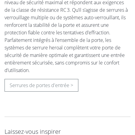
niveau de sécurité maximal et répondent aux exigences
de la classe de résistance RC 3. Qu’il s’agisse de serrures à
verrouillage multiple ou de systèmes auto-verrouillant, ils
renforcent la stabilité de la porte et assurent une
protection fiable contre les tentatives d’effraction.
Parfaitement intégrés à l’ensemble de la porte, les
systèmes de serrure heroal complètent votre porte de
sécurité de manière optimale et garantissent une entrée
entièrement sécurisée, sans compromis sur le confort
d’utilisation.
Serrures de portes d'entrée >
Laissez-vous inspirer