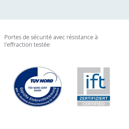
Portes de sécurité avec résistance à
l'effraction testée