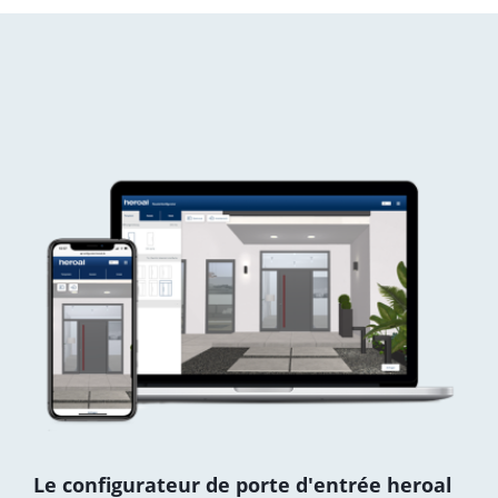
Le configurateur de porte d'entrée heroal