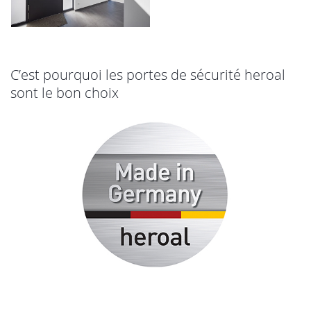
C’est pourquoi les portes de sécurité heroal
sont le bon choix