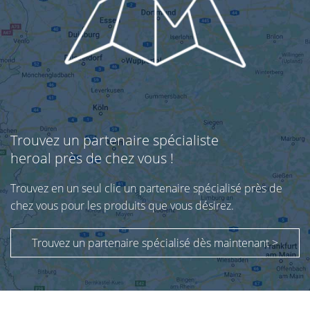
Trouvez un partenaire spécialiste
heroal près de chez vous !
Trouvez en un seul clic un partenaire spécialisé près de
chez vous pour les produits que vous désirez.
Trouvez un partenaire spécialisé dès maintenant >