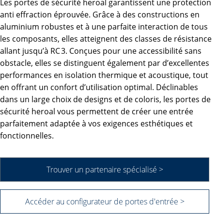
Les portes de sécurité heroal garantissent une protection
anti effraction éprouvée. Grâce à des constructions en
aluminium robustes et à une parfaite interaction de tous
les composants, elles atteignent des classes de résistance
allant jusqu’à RC 3. Conçues pour une accessibilité sans
obstacle, elles se distinguent également par d’excellentes
performances en isolation thermique et acoustique, tout
en offrant un confort d’utilisation optimal. Déclinables
dans un large choix de designs et de coloris, les portes de
sécurité heroal vous permettent de créer une entrée
parfaitement adaptée à vos exigences esthétiques et
fonctionnelles.
Trouver un partenaire spécialisé >
Accéder au configurateur de portes d'entrée >