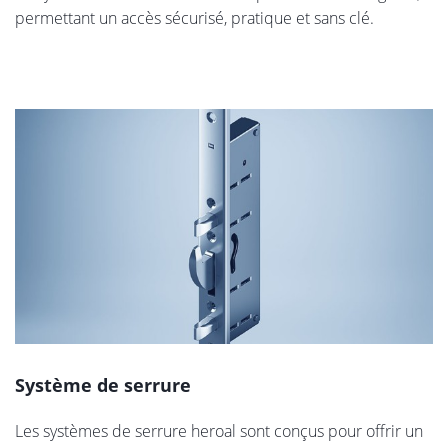
permettant un accès sécurisé, pratique et sans clé.
Système de serrure
Les systèmes de serrure heroal sont conçus pour offrir un