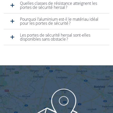
Quelles classes de résistance atteignent les
portes de sécurité heroal ?
Pourquoi l’aluminium est-il le matériau idéal
pour les portes de sécurité ?
Les portes de sécurité heroal sont-elles
disponibles sans obstacle ?