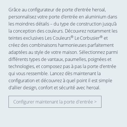
Grâce au configurateur de porte d’entrée heroal,
personnalisez votre porte d’entrée en aluminium dans
les moindres détails – du type de construction jusqu’à
la conception des couleurs. Découvrez notamment les
®
®
teintes exclusives Les Couleurs
Le Corbusier
et
créez des combinaisons harmonieuses parfaitement
adaptées au style de votre maison. Sélectionnez parmi
différents types de vantaux, paumelles, poignées et
technologies, et composez pas à pas la porte d’entrée
qui vous ressemble. Lancez dès maintenant la
configuration et découvrez à quel point il est simple
d’allier design, confort et sécurité avec heroal.
Configurer maintenant la porte d'entrée >