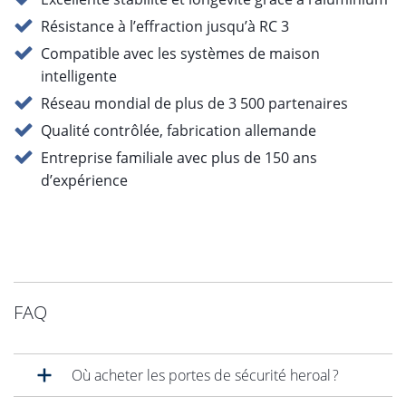
Résistance à l’effraction jusqu’à RC 3
Compatible avec les systèmes de maison
intelligente
Réseau mondial de plus de 3 500 partenaires
Qualité contrôlée, fabrication allemande
Entreprise familiale avec plus de 150 ans
d’expérience
FAQ
Où acheter les portes de sécurité heroal ?