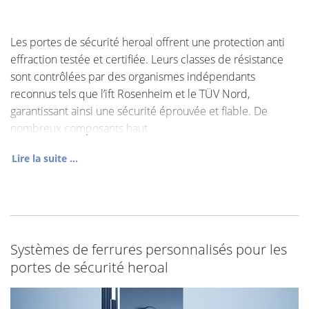
Les portes de sécurité heroal offrent une protection anti
effraction testée et certifiée. Leurs classes de résistance
sont contrôlées par des organismes indépendants
reconnus tels que l’ift Rosenheim et le TÜV Nord,
garantissant ainsi une sécurité éprouvée et fiable. De
nombreux composants haut
Lire la suite ...
Systèmes de ferrures personnalisés pour les
portes de sécurité heroal