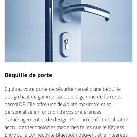
Béquille de porte
Équipez votre porte de sécurité heroal d’une béquille
design haut de gamme issue de la gamme de ferrures
heroal DF. Elle offre une flexibilité maximale et se
personnalise en fonction de vos préférences
d’aménagement et de design. Pour un confort d’utilisation
accru, des technologies modernes telles que le Keyless
Entry ou la connectivité Bluetooth peuvent être intégrées,