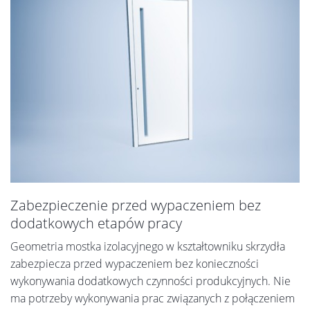
Zabezpieczenie przed wypaczeniem bez
dodatkowych etapów pracy
Geometria mostka izolacyjnego w kształtowniku skrzydła
zabezpiecza przed wypaczeniem bez konieczności
wykonywania dodatkowych czynności produkcyjnych. Nie
ma potrzeby wykonywania prac związanych z połączeniem