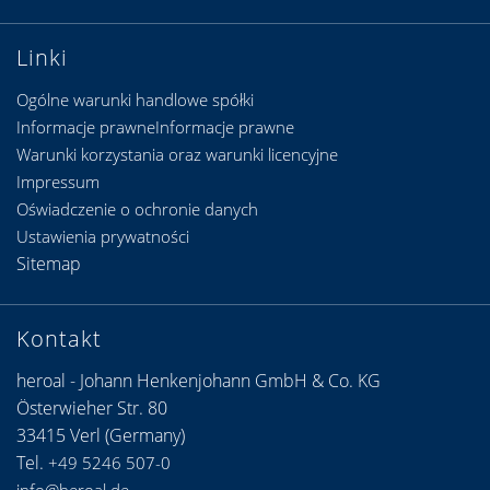
Linki
Ogólne warunki handlowe spółki
Informacje prawneInformacje prawne
Warunki korzystania oraz warunki licencyjne
Impressum
Oświadczenie o ochronie danych
Ustawienia prywatności
Sitemap
Kontakt
heroal - Johann Henkenjohann GmbH & Co. KG
Österwieher Str. 80
33415 Verl (Germany)
Tel.
+49 5246 507-0