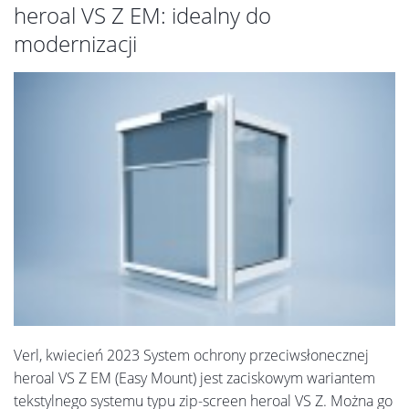
heroal VS Z EM: idealny do
modernizacji
Verl, kwiecień 2023 System ochrony przeciwsłonecznej
heroal VS Z EM (Easy Mount) jest zaciskowym wariantem
tekstylnego systemu typu zip-screen heroal VS Z. Można go