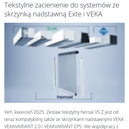
Tekstylne zacienienie do systemów ze
skrzynką nadstawną Exte i VEKA
Verl, kwiecień 2025. Zestaw tekstylny heroal VS Z jest od
teraz kompatybilny także ze skrzynkami nadstawnymi VEKA
VEKAVARIANT 2.0 i VEKAVARIANT EPS. We współpracy z