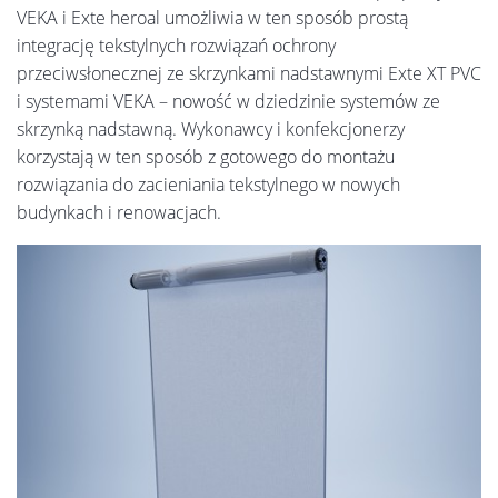
VEKA i Exte heroal umożliwia w ten sposób prostą
integrację tekstylnych rozwiązań ochrony
przeciwsłonecznej ze skrzynkami nadstawnymi Exte XT PVC
i systemami VEKA – nowość w dziedzinie systemów ze
skrzynką nadstawną. Wykonawcy i konfekcjonerzy
korzystają w ten sposób z gotowego do montażu
rozwiązania do zacieniania tekstylnego w nowych
budynkach i renowacjach.