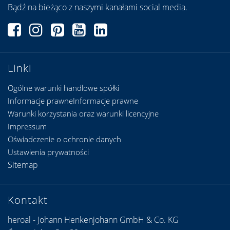
Bądź na bieżąco z naszymi kanałami social media.
Linki
Ogólne warunki handlowe spółki
Informacje prawneInformacje prawne
Warunki korzystania oraz warunki licencyjne
Impressum
Oświadczenie o ochronie danych
Ustawienia prywatności
Sitemap
Kontakt
heroal - Johann Henkenjohann GmbH & Co. KG