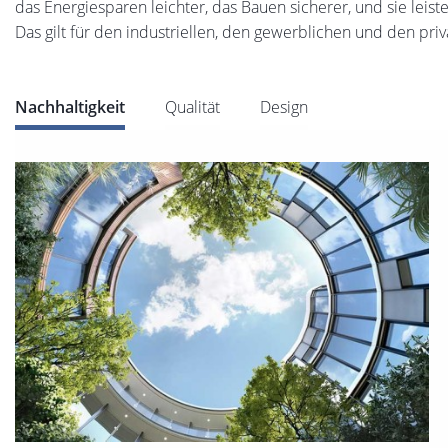
das Energiesparen leichter, das Bauen sicherer, und sie leis
Das gilt für den industriellen, den gewerblichen und den priv
Nachhaltigkeit
Qualität
Design