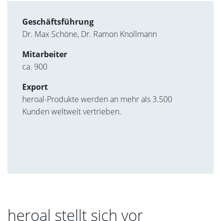
Geschäftsführung
Dr. Max Schöne, Dr. Ramon Knollmann
Mitarbeiter
ca. 900
Export
heroal-Produkte werden an mehr als 3.500
Kunden weltweit vertrieben.
heroal stellt sich vor