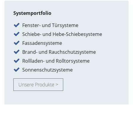
Systemportfolio
Fenster- und Türsysteme
Schiebe- und Hebe-Schiebesysteme
Fassadensysteme
Brand- und Rauchschutzsysteme
Rollladen- und Rolltorsysteme
Sonnenschutzsysteme
Unsere Produkte >