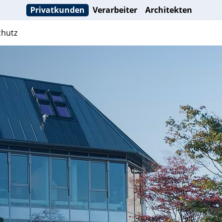
Privatkunden
Verarbeiter
Architekten
hutz