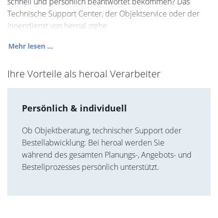
schnell und persönlich beantwortet bekommen? Das
Technische Support Center, der Objektservice oder der
Innendienst von heroal stehe
Mehr lesen ...
Ihre Vorteile als heroal Verarbeiter
Persönlich & individuell
Ob Objektberatung, technischer Support oder
Bestellabwicklung: Bei heroal werden Sie
während des gesamten Planungs-, Angebots- und
Bestellprozesses persönlich unterstützt.