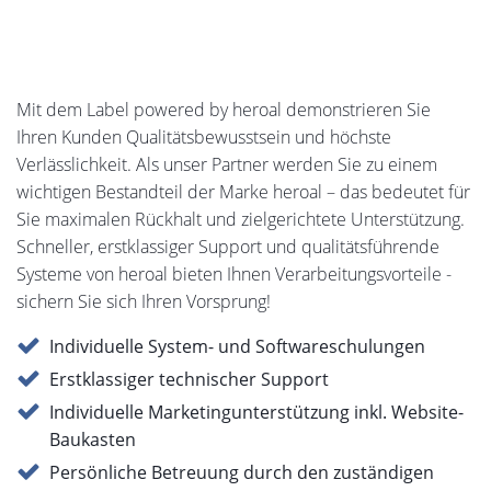
Mit dem Label powered by heroal demonstrieren Sie
Ihren Kunden Qualitätsbewusstsein und höchste
Verlässlichkeit. Als unser Partner werden Sie zu einem
wichtigen Bestandteil der Marke heroal – das bedeutet für
Sie maximalen Rückhalt und zielgerichtete Unterstützung.
Schneller, erstklassiger Support und qualitätsführende
Systeme von heroal bieten Ihnen Verarbeitungsvorteile -
sichern Sie sich Ihren Vorsprung!
Individuelle System- und Softwareschulungen
Erstklassiger technischer Support
Individuelle Marketingunterstützung inkl. Website-
Baukasten
Persönliche Betreuung durch den zuständigen