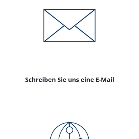
Schreiben Sie uns eine E-Mail