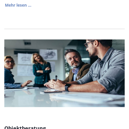
Mehr lesen ...
Objektberatung