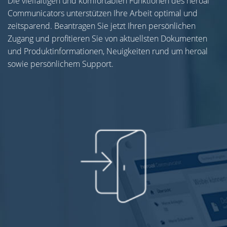
Die vielfältigen und komfortablen Funktionen des heroal
Communicators unterstützen Ihre Arbeit optimal und
zeitsparend. Beantragen Sie jetzt Ihren persönlichen
Zugang und profitieren Sie von aktuellsten Dokumenten
und Produktinformationen, Neuigkeiten rund um heroal
sowie persönlichem Support.