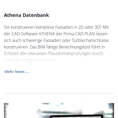
Athena Datenbank
Sie konstruieren komplexe Fassaden in 2D oder 3D? Mit
der CAD-Software ATHENA der Firma CAD-PLAN lassen
sich auch schwierige Fassaden oder Türblechanschlüsse
konstruieren. Das BIM-fähige Berechnungstool führt in
Echtzeit alle relevanten Plausibilitätsprüfungen durch.
Dank der integrierten Schni
Mehr lesen ...