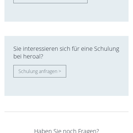
Sie interessieren sich für eine Schulung
bei heroal?
Schulung anfragen >
Haben Sie noch Fragen?