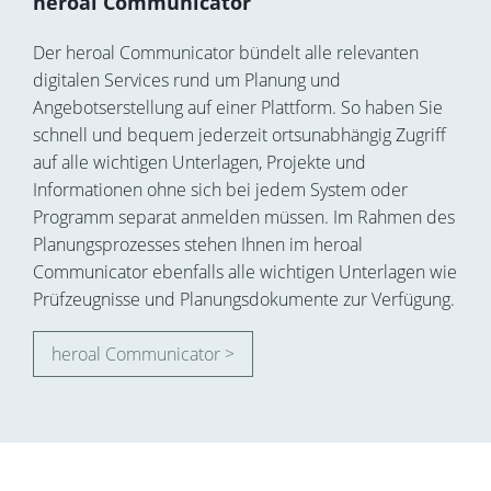
heroal Communicator
Der heroal Communicator bündelt alle relevanten
digitalen Services rund um Planung und
Angebotserstellung auf einer Plattform. So haben Sie
schnell und bequem jederzeit ortsunabhängig Zugriff
auf alle wichtigen Unterlagen, Projekte und
Informationen ohne sich bei jedem System oder
Programm separat anmelden müssen. Im Rahmen des
Planungsprozesses stehen Ihnen im heroal
Communicator ebenfalls alle wichtigen Unterlagen wie
Prüfzeugnisse und Planungsdokumente zur Verfügung.
heroal Communicator >