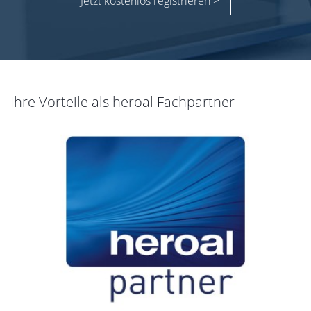
Jetzt kostenlos registrieren >
Ihre Vorteile als heroal Fachpartner