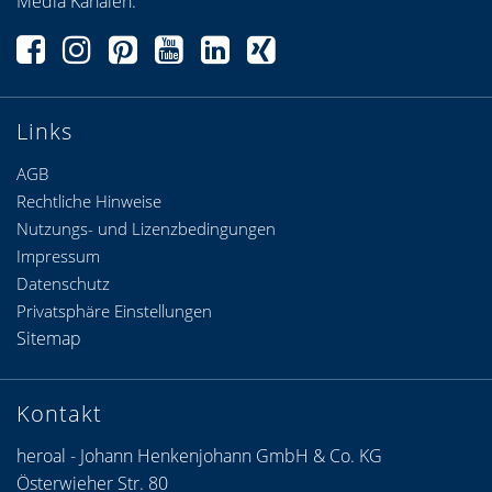
Media Kanälen.
Links
AGB
Rechtliche Hinweise
Nutzungs- und Lizenzbedingungen
Impressum
Datenschutz
Privatsphäre Einstellungen
Sitemap
Kontakt
heroal - Johann Henkenjohann GmbH & Co. KG
Österwieher Str. 80