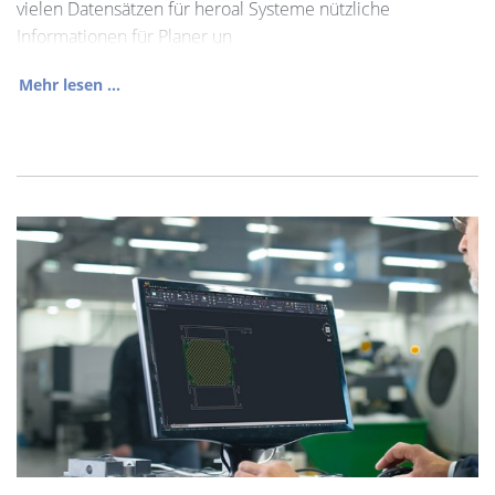
vielen Datensätzen für heroal Systeme nützliche
Informationen für Planer un
Mehr lesen ...