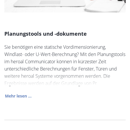
Planungstools und -dokumente
Sie benötigen eine statische Vordimensionierung,
Windlast- oder U-Wert-Berechnung? Mit den Planungstools
im heroal Communicator können in kürzester Zeit
unterschiedliche Berechnungen für Fenster, Türen und
weitere heroal Systeme vorgenommen werden. Die
Ergebnisse werden auf der Grundlage von Pr
Mehr lesen ...