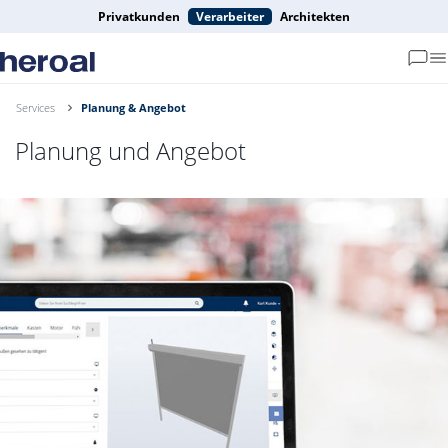
Privatkunden
Verarbeiter
Architekten
Services
Planung & Angebot
Planung und Angebot