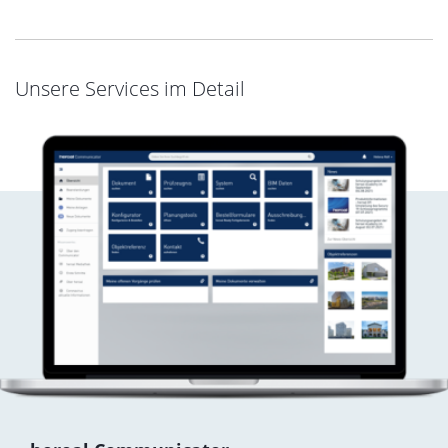
Unsere Services im Detail