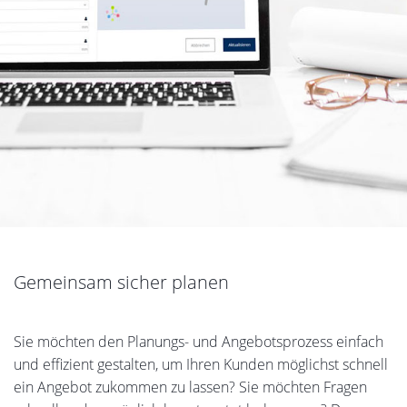
Gemeinsam sicher planen
Sie möchten den Planungs- und Angebotsprozess einfach
und effizient gestalten, um Ihren Kunden möglichst schnell
ein Angebot zukommen zu lassen? Sie möchten Fragen