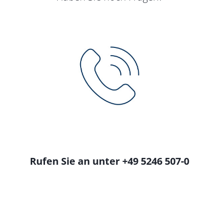
Rufen Sie an unter +49 5246 507-0