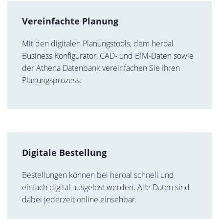
Vereinfachte Planung
Mit den digitalen Planungstools, dem heroal
Business Konfigurator, CAD- und BIM-Daten sowie
der Athena Datenbank vereinfachen Sie Ihren
Planungsprozess.
Digitale Bestellung
Bestellungen können bei heroal schnell und
einfach digital ausgelöst werden. Alle Daten sind
dabei jederzeit online einsehbar.