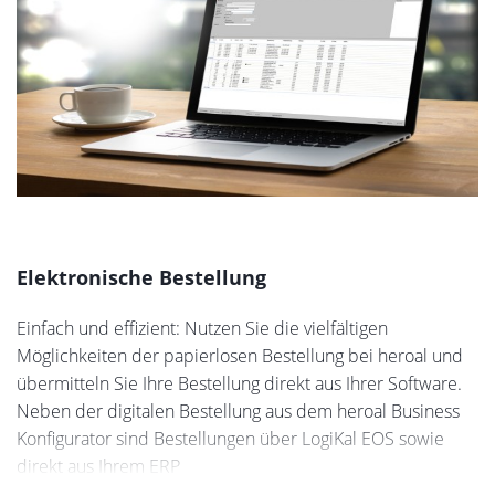
Elektronische Bestellung
Einfach und effizient: Nutzen Sie die vielfältigen
Möglichkeiten der papierlosen Bestellung bei heroal und
übermitteln Sie Ihre Bestellung direkt aus Ihrer Software.
Neben der digitalen Bestellung aus dem heroal Business
Konfigurator sind Bestellungen über LogiKal EOS sowie
direkt aus Ihrem ERP