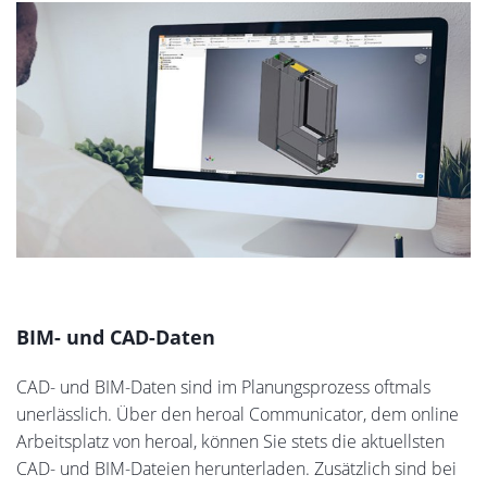
BIM- und CAD-Daten
CAD- und BIM-Daten sind im Planungsprozess oftmals
unerlässlich. Über den heroal Communicator, dem online
Arbeitsplatz von heroal, können Sie stets die aktuellsten
CAD- und BIM-Dateien herunterladen. Zusätzlich sind bei