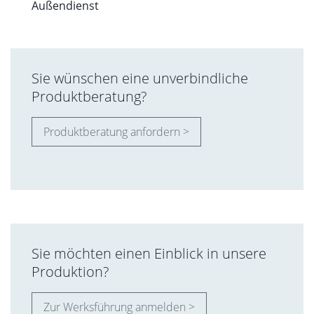
Außendienst
Sie wünschen eine unverbindliche
Produktberatung?
Produktberatung anfordern >
Sie möchten einen Einblick in unsere
Produktion?
Zur Werksführung anmelden >