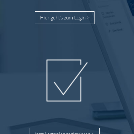
Hier geht's zum Login >