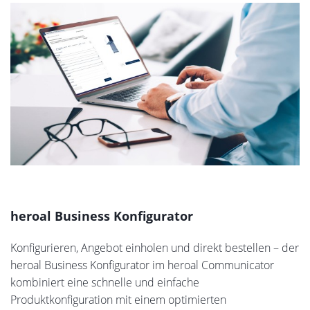
heroal Business Konfigurator
Konfigurieren, Angebot einholen und direkt bestellen – der
heroal Business Konfigurator im heroal Communicator
kombiniert eine schnelle und einfache
Produktkonfiguration mit einem optimierten