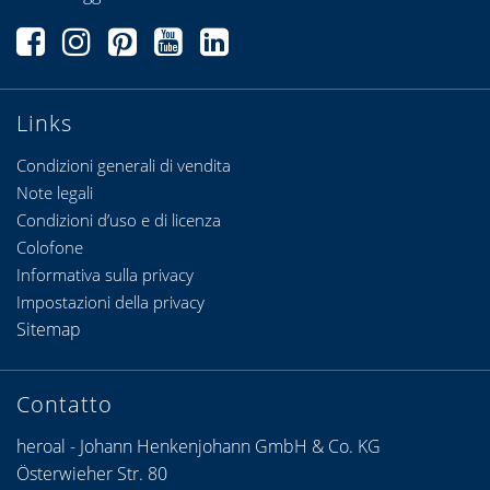
Links
Condizioni generali di vendita
Note legali
Condizioni d’uso e di licenza
Colofone
Informativa sulla privacy
Impostazioni della privacy
Sitemap
Contatto
heroal - Johann Henkenjohann GmbH & Co. KG
Österwieher Str. 80