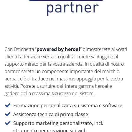
Con l’etichetta “
powered by heroal
“ dimostrerete ai vostri
clienti l’attenzione verso la qualità. Traete vantaggio dal
supporto mirato per la vostra azienda. In qualità di nostro
partner sarete un componente importante del marchio
heroal: ciò si traduce nel massimo appoggio per la vostra
attività. Potrete usufruire dall’intera gamma heroal e
godere della massima sicurezza dei sistemi.
Formazione personalizzata su sistema e software
Assistenza tecnica di prima classe
Supporto marketing personalizzato, incl.
strumento per creazione siti web