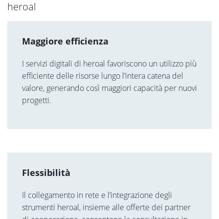
heroal
Maggiore efficienza
I servizi digitali di heroal favoriscono un utilizzo più
efficiente delle risorse lungo l’intera catena del
valore, generando così maggiori capacità per nuovi
progetti.
Flessibilità
Il collegamento in rete e l’integrazione degli
strumenti heroal, insieme alle offerte dei partner