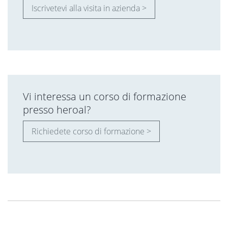
Iscrivetevi alla visita in azienda >
Vi interessa un corso di formazione
presso heroal?
Richiedete corso di formazione >