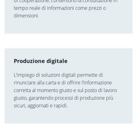
di cooperazione, consentono la consultazione in
tempo reale di informazioni come prezzi o
dimensioni.
Produzione digitale
L’impiego di soluzioni digitali permette di
rinunciare alla carta e di offrire l’informazione
corretta al momento giusto e sul posto di lavoro
giusto, garantendo processi di produzione più
sicuri, aggiornati e rapidi.