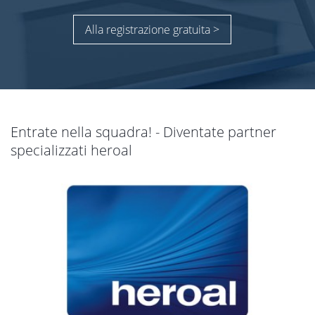
Alla registrazione gratuita >
Entrate nella squadra! - Diventate partner
specializzati heroal