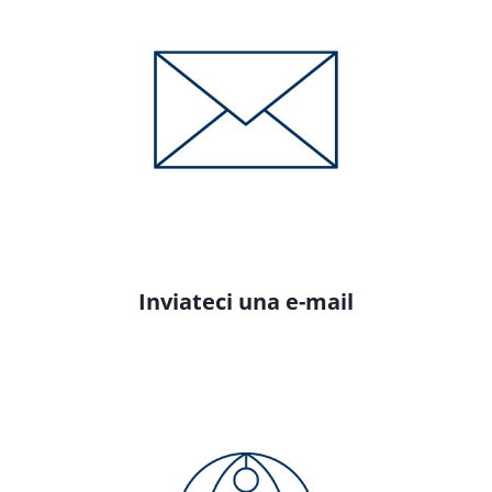
Inviateci una e-mail