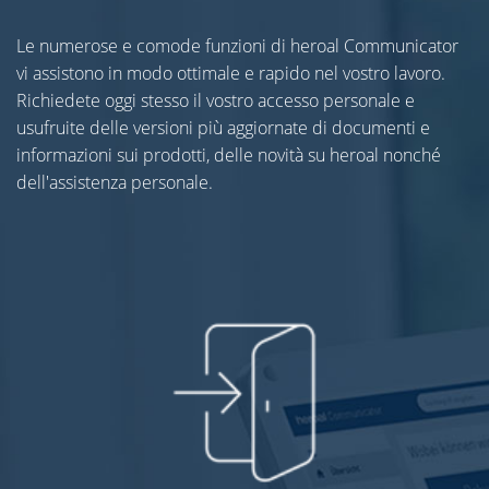
Le numerose e comode funzioni di heroal Communicator
vi assistono in modo ottimale e rapido nel vostro lavoro.
Richiedete oggi stesso il vostro accesso personale e
usufruite delle versioni più aggiornate di documenti e
informazioni sui prodotti, delle novità su heroal nonché
dell'assistenza personale.