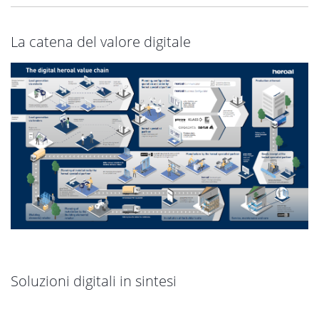
La catena del valore digitale
Soluzioni digitali in sintesi