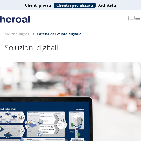
Clienti privati
Clienti specializzati
Architetti
Soluzioni digitali
Catena del valore digitale
Soluzioni digitali