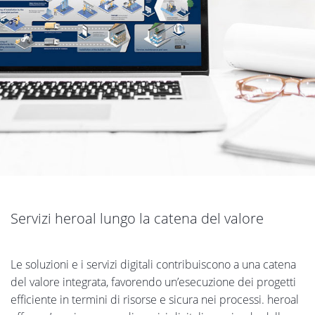
Servizi heroal lungo la catena del valore
Le soluzioni e i servizi digitali contribuiscono a una catena
del valore integrata, favorendo un’esecuzione dei progetti
efficiente in termini di risorse e sicura nei processi. heroal