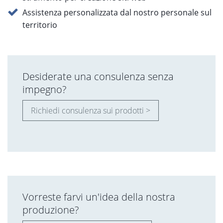
Assistenza personalizzata dal nostro personale sul
territorio
Desiderate una consulenza senza
impegno?
Richiedi consulenza sui prodotti >
Vorreste farvi un'idea della nostra
produzione?