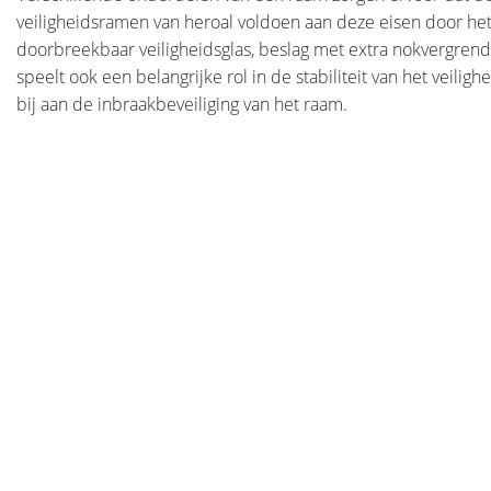
veiligheidsramen van heroal voldoen aan deze eisen door het
doorbreekbaar veiligheidsglas, beslag met extra nokvergrende
speelt ook een belangrijke rol in de stabiliteit van het veilig
bij aan de inbraakbeveiliging van het raam.