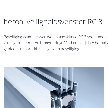
heroal veiligheidsvenster RC 3
Beveiligingsraampjes van weerstandsklasse RC 3 voorkomen 
zijn eigen vier muren binnendringt. Vind nu het juiste heroal
gebied van inbraakbeveiliging en beveiliging.