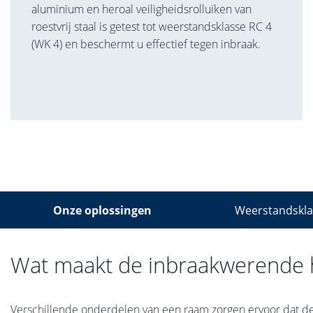
aluminium en heroal veiligheidsrolluiken van
roestvrij staal is getest tot weerstandsklasse RC 4
(WK 4) en beschermt u effectief tegen inbraak.
Onze oplossingen
Weerstandskl
Wat maakt de inbraakwerende h
Verschillende onderdelen van een raam zorgen ervoor dat de