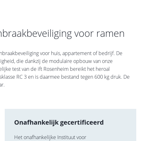
inbraakbeveiliging voor ramen
braakbeveiliging voor huis, appartement of bedrijf. De
ligheid, die dankzij de modulaire opbouw van onze
ijke test van de ift Rosenheim bereikt het heroal
sklasse RC 3 en is daarmee bestand tegen 600 kg druk. De
ar.
Onafhankelijk gecertificeerd
Het onafhankelijke Instituut voor