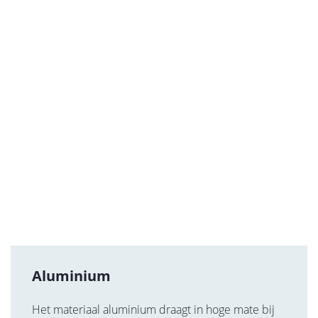
Aluminium
Het materiaal aluminium draagt in hoge mate bij