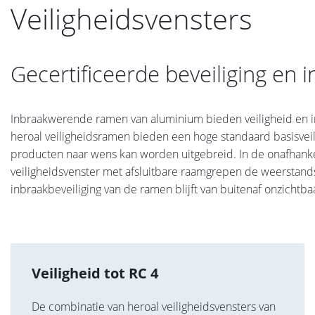
Veiligheidsvensters
Gecertificeerde beveiliging en 
Inbraakwerende ramen van aluminium bieden veiligheid en in
heroal veiligheidsramen bieden een hoge standaard basisvei
producten naar wens kan worden uitgebreid. In de onafhankel
veiligheidsvenster met afsluitbare raamgrepen de weerstand
inbraakbeveiliging van de ramen blijft van buitenaf onzichtba
Veiligheid tot RC 4
De combinatie van heroal veiligheidsvensters van