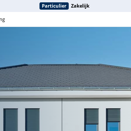
Particulier
Zakelijk
ng