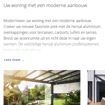
Uw woning met een moderne aanbouw
Moderniseer uw woning met een moderne aanbouw.
Creëer uw nieuwe favoriete plek met de heroal aluminium
overkappingen voor terrassen, carports, luifels en serres.
Breid uw woonruimte uit en richt deze in naar uw eigen
wensen. De veelzijdige heroal aluminium profielsystemen
maken de realisatie va
Lees meer ...