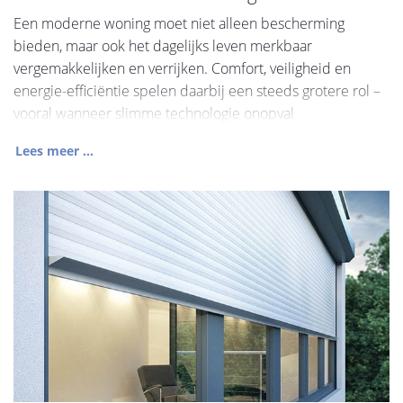
Een moderne woning moet niet alleen bescherming
bieden, maar ook het dagelijks leven merkbaar
vergemakkelijken en verrijken. Comfort, veiligheid en
energie-efficiëntie spelen daarbij een steeds grotere rol –
vooral wanneer slimme technologie onopval
Lees meer ...