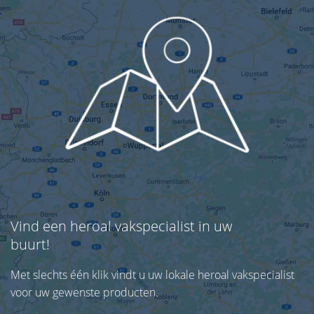
Vind een heroal vakspecialist in uw
buurt!
Met slechts één klik vindt u uw lokale heroal vakspecialist
voor uw gewenste producten.