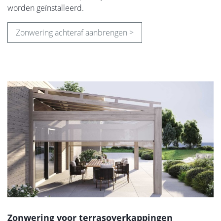
worden geïnstalleerd.
Zonwering achteraf aanbrengen >
Zonwering voor terrasoverkappingen