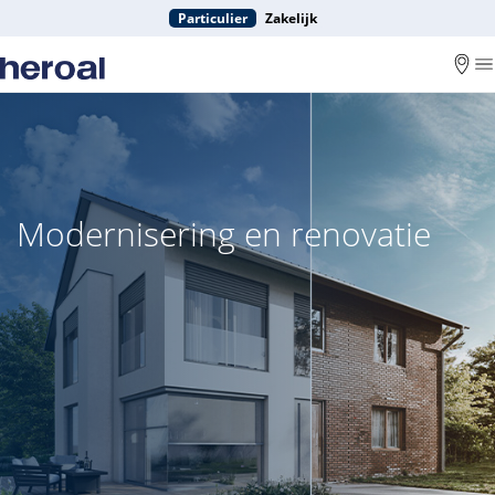
Particulier
Zakelijk
Modernisering en renovatie