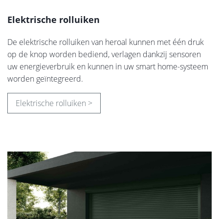
Elektrische rolluiken
De elektrische rolluiken van heroal kunnen met één druk
op de knop worden bediend, verlagen dankzij sensoren
uw energieverbruik en kunnen in uw smart home-systeem
worden geïntegreerd.
Elektrische rolluiken >