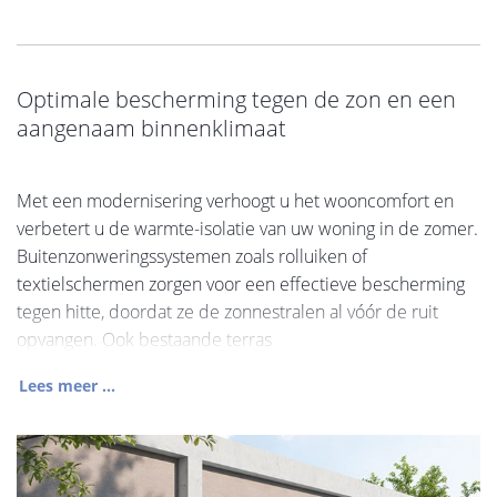
Optimale bescherming tegen de zon en een
aangenaam binnenklimaat
Met een modernisering verhoogt u het wooncomfort en
verbetert u de warmte-isolatie van uw woning in de zomer.
Buitenzonweringssystemen zoals rolluiken of
textielschermen zorgen voor een effectieve bescherming
tegen hitte, doordat ze de zonnestralen al vóór de ruit
opvangen. Ook bestaande terras
Lees meer ...