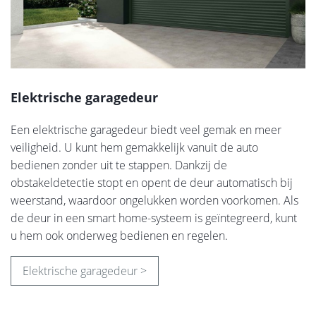
Elektrische garagedeur
Een elektrische garagedeur biedt veel gemak en meer
veiligheid. U kunt hem gemakkelijk vanuit de auto
bedienen zonder uit te stappen. Dankzij de
obstakeldetectie stopt en opent de deur automatisch bij
weerstand, waardoor ongelukken worden voorkomen. Als
de deur in een smart home-systeem is geïntegreerd, kunt
u hem ook onderweg bedienen en regelen.
Elektrische garagedeur >