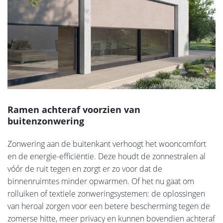
Ramen achteraf voorzien van
buitenzonwering
Zonwering aan de buitenkant verhoogt het wooncomfort
en de energie-efficiëntie. Deze houdt de zonnestralen al
vóór de ruit tegen en zorgt er zo voor dat de
binnenruimtes minder opwarmen. Of het nu gaat om
rolluiken of textiele zonweringsystemen: de oplossingen
van heroal zorgen voor een betere bescherming tegen de
zomerse hitte, meer privacy en kunnen bovendien achteraf