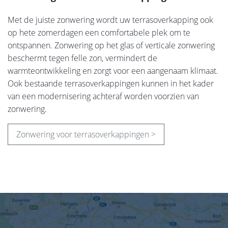
Met de juiste zonwering wordt uw terrasoverkapping ook
op hete zomerdagen een comfortabele plek om te
ontspannen. Zonwering op het glas of verticale zonwering
beschermt tegen felle zon, vermindert de
warmteontwikkeling en zorgt voor een aangenaam klimaat.
Ook bestaande terrasoverkappingen kunnen in het kader
van een modernisering achteraf worden voorzien van
zonwering.
Zonwering voor terrasoverkappingen >