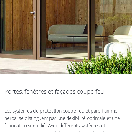
Portes, fenêtres et façades coupe-feu
Les systèmes de protection coupe-feu et pare-flamme
heroal se distinguent par une flexibilité optimale et une
fabrication simplifié. Avec différents systèmes et