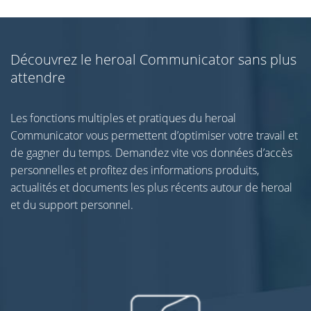
Découvrez le heroal Communicator sans plus
attendre
Les fonctions multiples et pratiques du heroal
Communicator vous permettent d’optimiser votre travail et
de gagner du temps. Demandez vite vos données d’accès
personnelles et profitez des informations produits,
actualités et documents les plus récents autour de heroal
et du support personnel.