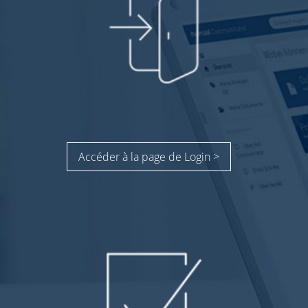
Accéder à la page de Login >