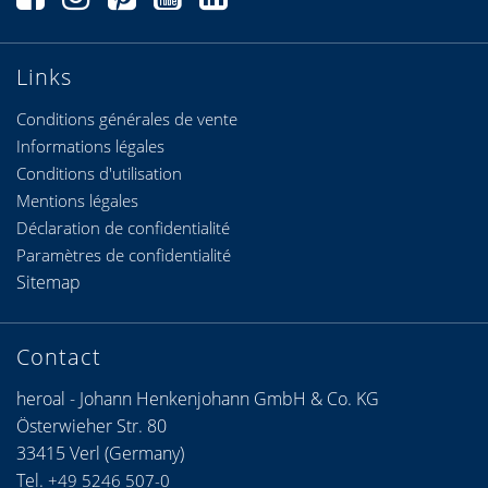
Links
Conditions générales de vente
Informations légales
Conditions d'utilisation
Mentions légales
Déclaration de confidentialité
Paramètres de confidentialité
Sitemap
Contact
heroal - Johann Henkenjohann GmbH & Co. KG
Österwieher Str. 80
33415 Verl (Germany)
Tel.
+49 5246 507-0