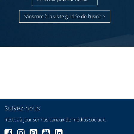
S'inscrire à la visite guidée de l'usine >
Suivez-nous
Restez à jour sur nos canaux de médias sociaux.