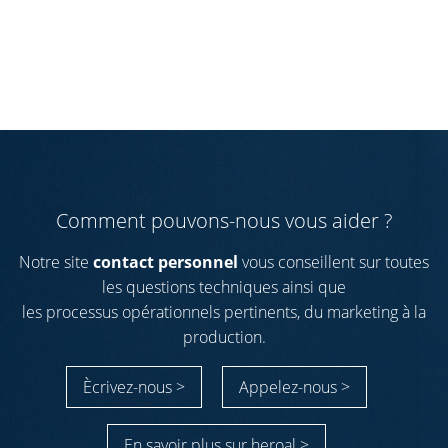
Comment pouvons-nous vous aider ?
Notre site
contact personnel
vous conseillent sur toutes
les questions techniques ainsi que
les processus opérationnels pertinents, du marketing à la
production.
Ècrivez-nous >
Appelez-nous >
En savoir plus sur heroal >