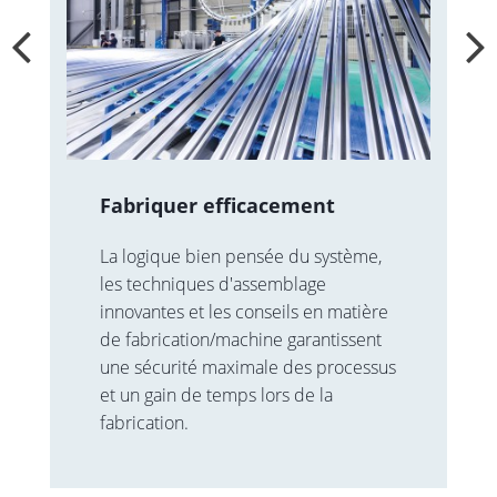
Fabriquer efficacement
La logique bien pensée du système,
les techniques d'assemblage
innovantes et les conseils en matière
de fabrication/machine garantissent
une sécurité maximale des processus
et un gain de temps lors de la
fabrication.