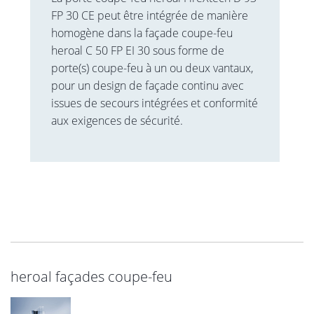
FP 30 CE peut être intégrée de manière
homogène dans la façade coupe-feu
heroal C 50 FP EI 30 sous forme de
porte(s) coupe-feu à un ou deux vantaux,
pour un design de façade continu avec
issues de secours intégrées et conformité
aux exigences de sécurité.
heroal façades coupe-feu