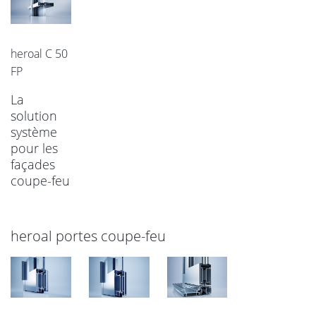
heroal C 50
FP
La
solution
système
pour les
façades
coupe-feu
heroal portes coupe-feu