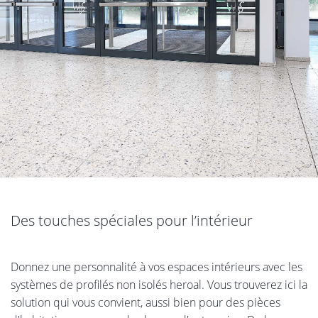
Des touches spéciales pour l’intérieur
Donnez une personnalité à vos espaces intérieurs avec les
systèmes de profilés non isolés heroal. Vous trouverez ici la
solution qui vous convient, aussi bien pour des pièces