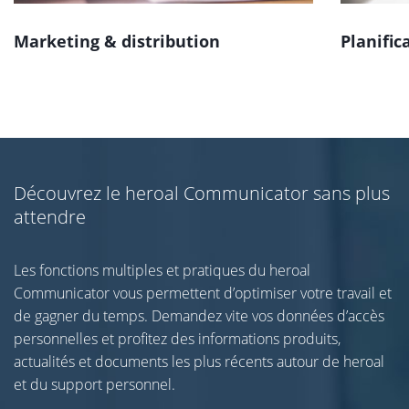
Marketing & distribution
Planific
Découvrez le heroal Communicator sans plus
attendre
Les fonctions multiples et pratiques du heroal
Communicator vous permettent d’optimiser votre travail et
de gagner du temps. Demandez vite vos données d’accès
personnelles et profitez des informations produits,
actualités et documents les plus récents autour de heroal
et du support personnel.