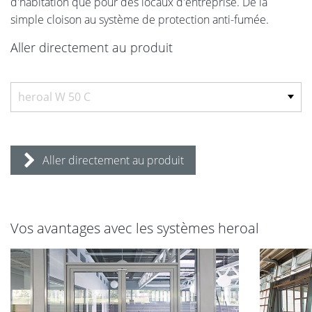
d'habitation que pour des locaux d'entreprise. De la
simple cloison au système de protection anti-fumée.
Aller directement au produit
Aller directement au produit
Vos avantages avec les systèmes heroal