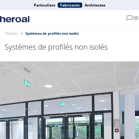
Particuliers
Fabricants
Architectes
Produits
Systèmes de profilés non isolés
Systèmes de profilés non isolés