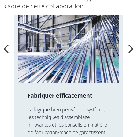
cadre de cette collaboration
Fabriquer efficacement
La logique bien pensée du système,
les techniques d'assemblage
innovantes et les conseils en matière
de fabrication/machine garantissent