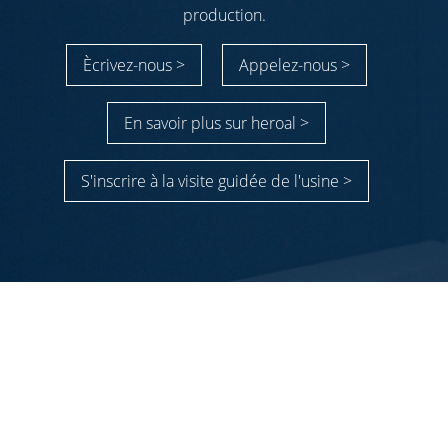
production.
Ècrivez-nous >
Appelez-nous >
En savoir plus sur heroal >
S'inscrire à la visite guidée de l'usine >