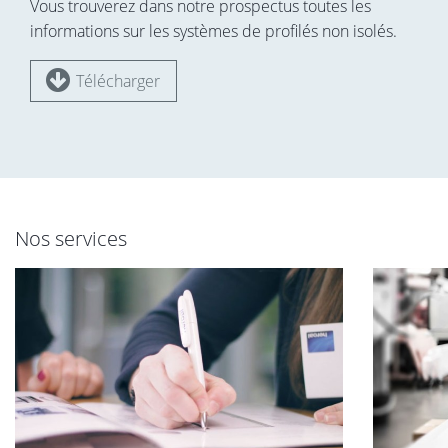
Vous trouverez dans notre prospectus toutes les
informations sur les systèmes de profilés non isolés.
Télécharger
Nos services