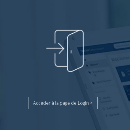
Accéder à la page de Login >