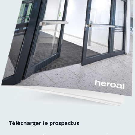
Télécharger le prospectus