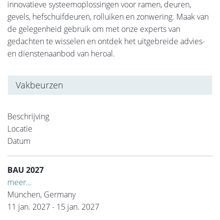
innovatieve systeemoplossingen voor ramen, deuren,
gevels, hefschuifdeuren, rolluiken en zonwering. Maak van
de gelegenheid gebruik om met onze experts van
gedachten te wisselen en ontdek het uitgebreide advies-
en dienstenaanbod van heroal.
Vakbeurzen
Beschrijving
Locatie
Datum
BAU 2027
meer...
München, Germany
11 jan. 2027 - 15 jan. 2027