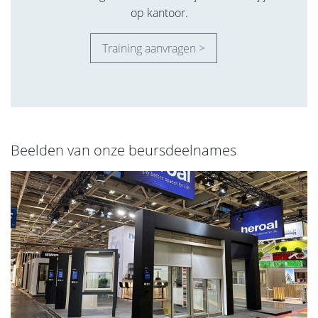
op kantoor.
Training aanvragen >
Beelden van onze beursdeelnames