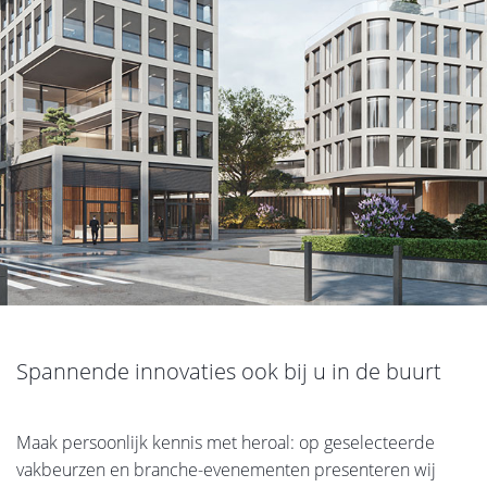
Spannende innovaties ook bij u in de buurt
Maak persoonlijk kennis met heroal: op geselecteerde
vakbeurzen en branche-evenementen presenteren wij