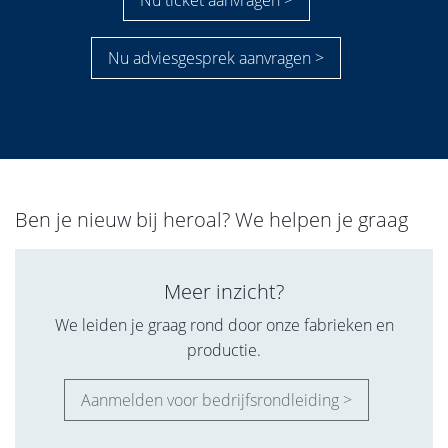
Nu adviesgesprek aanvragen >
Ben je nieuw bij heroal? We helpen je graag
Meer inzicht?
We leiden je graag rond door onze fabrieken en
productie.
Aanmelden voor bedrijfsrondleiding >