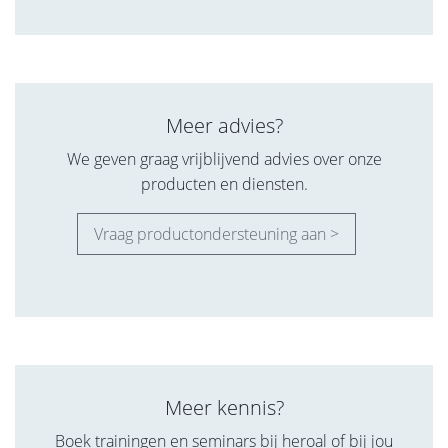
Meer advies?
We geven graag vrijblijvend advies over onze
producten en diensten.
Vraag productondersteuning aan >
Meer kennis?
Boek trainingen en seminars bij heroal of bij jou