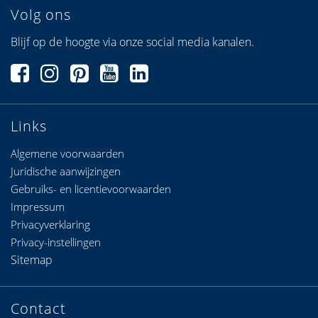
Volg ons
Blijf op de hoogte via onze social media kanalen.
Links
Algemene voorwaarden
Juridische aanwijzingen
Gebruiks- en licentievoorwaarden
Impressum
Privacyverklaring
Privacy-instellingen
Sitemap
Contact