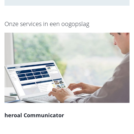
Onze services in een oogopslag
heroal Communicator