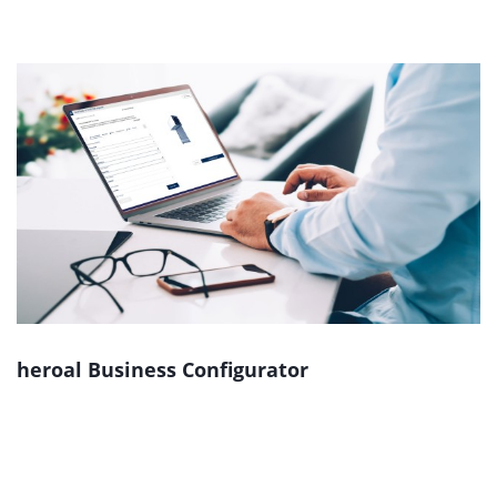
heroal Business Configurator