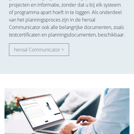
projecten en informatie, zonder dat u bij elk systeem
of programma apart hoeft in te loggen. Als onderdeel
van het planningsproces zijn in de heroal
Communicator ook alle belangrijke documenten, zoals
testcertificaten en planningsdocumenten, beschikbaar.
heroal Communicator >