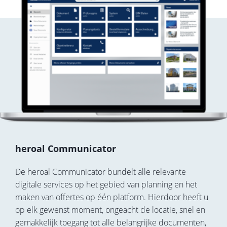
heroal Communicator
De heroal Communicator bundelt alle relevante
digitale services op het gebied van planning en het
maken van offertes op één platform. Hierdoor heeft u
op elk gewenst moment, ongeacht de locatie, snel en
gemakkelijk toegang tot alle belangrijke documenten,