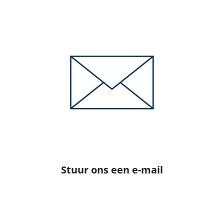
Stuur ons een e-mail