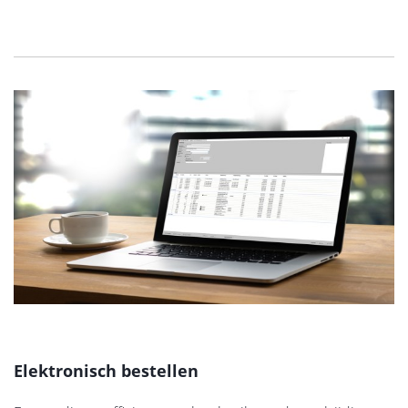
Elektronisch bestellen