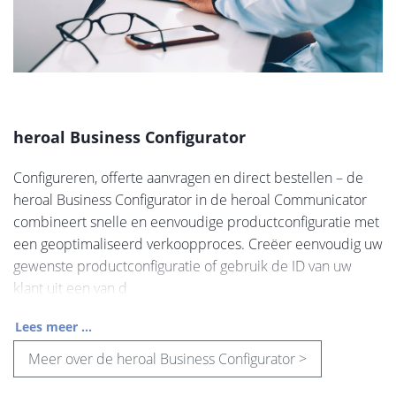
heroal Business Configurator
Configureren, offerte aanvragen en direct bestellen – de
heroal Business Configurator in de heroal Communicator
combineert snelle en eenvoudige productconfiguratie met
een geoptimaliseerd verkoopproces. Creëer eenvoudig uw
gewenste productconfiguratie of gebruik de ID van uw
klant uit een van d
Lees meer ...
Meer over de heroal Business Configurator >