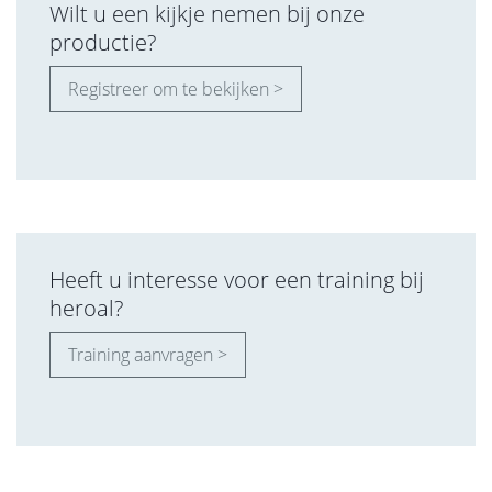
Wilt u een kijkje nemen bij onze
productie?
Registreer om te bekijken >
Heeft u interesse voor een training bij
heroal?
Training aanvragen >