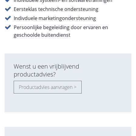
Eersteklas technische ondersteuning
Indivduele marketingondersteuning
Persoonlijke begeleiding door ervaren en
geschoolde buitendienst
Wenst u een vrijblijvend
productadvies?
Productadvies aanvragen >