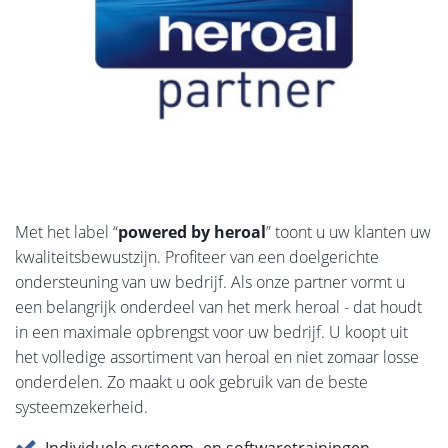
Met het label “
powered by heroal
” toont u uw klanten uw
kwaliteitsbewustzijn. Profiteer van een doelgerichte
ondersteuning van uw bedrijf. Als onze partner vormt u
een belangrijk onderdeel van het merk heroal - dat houdt
in een maximale opbrengst voor uw bedrijf. U koopt uit
het volledige assortiment van heroal en niet zomaar losse
onderdelen. Zo maakt u ook gebruik van de beste
systeemzekerheid.
Individuele systeem- en softwaretrainingen