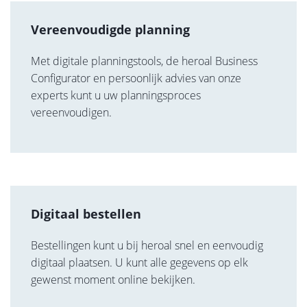
Vereenvoudigde planning
Met digitale planningstools, de heroal Business
Configurator en persoonlijk advies van onze
experts kunt u uw planningsproces
vereenvoudigen.
Digitaal bestellen
Bestellingen kunt u bij heroal snel en eenvoudig
digitaal plaatsen. U kunt alle gegevens op elk
gewenst moment online bekijken.