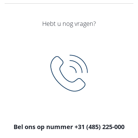
Hebt u nog vragen?
Bel ons op nummer +31 (485) 225-000