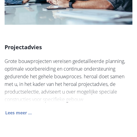
Projectadvies
Grote bouwprojecten vereisen gedetailleerde planning,
optimale voorbereiding en continue ondersteuning
gedurende het gehele bouwproces. heroal doet samen
met u, in het kader van het heroal projectadvies, de
productselectie, adviseert u over mogelijke speciale
constructies voor specifieke gebouw
Lees meer ...