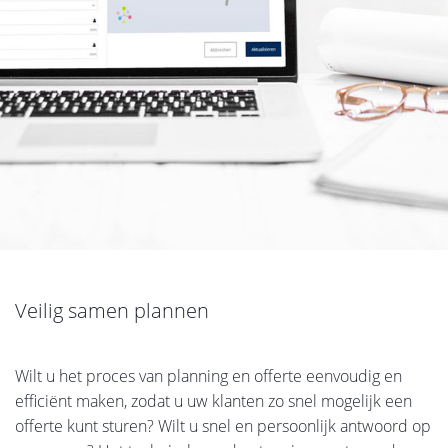
Veilig samen plannen
Wilt u het proces van planning en offerte eenvoudig en
efficiënt maken, zodat u uw klanten zo snel mogelijk een
offerte kunt sturen? Wilt u snel en persoonlijk antwoord op