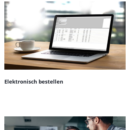
Elektronisch bestellen