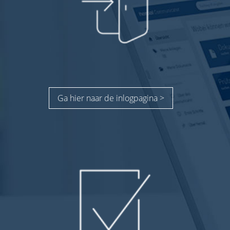
Ga hier naar de inlogpagina >