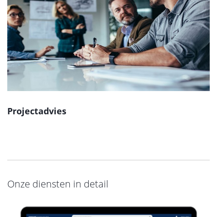
Projectadvies
Onze diensten in detail