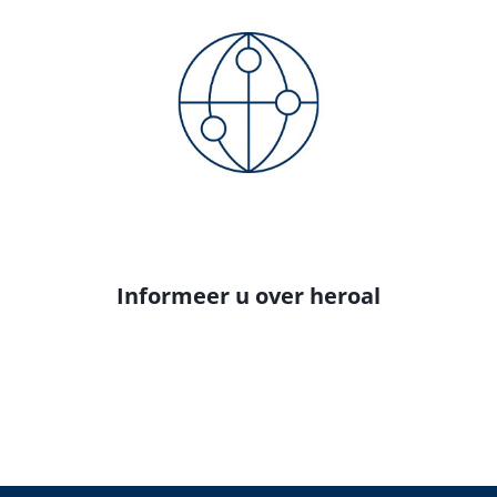
Informeer u over heroal