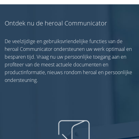
Ontdek nu de heroal Communicator
De veelzijdige en gebruiksvriendelijke functies van de
heroal Communicator ondersteunen uw werk optimaal en
besparen tijd. Vraag nu uw persoonlijke toegang aan en
profiteer van de meest actuele documenten en
productinformatie, nieuws rondom heroal en persoonlijke
ondersteuning.